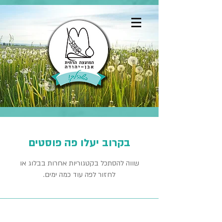
בקרוב יעלו פה פוסטים
שווה להסתכל בקטגוריות אחרות בבלוג או
לחזור לפה עוד כמה ימים.