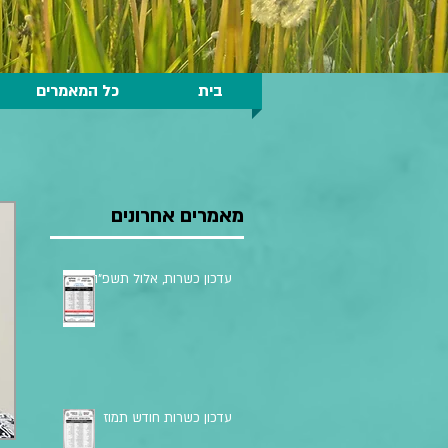
בית
כל המאמרים
מאמרים אחרונים
עדכון כשרות, אלול תשפ״ה
עדכון כשרות חודש תמוז