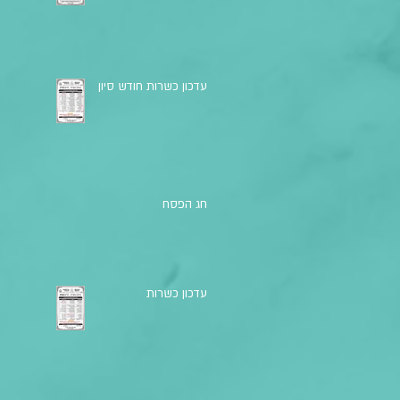
עדכון כשרות חודש סיון
חג הפסח
עדכון כשרות