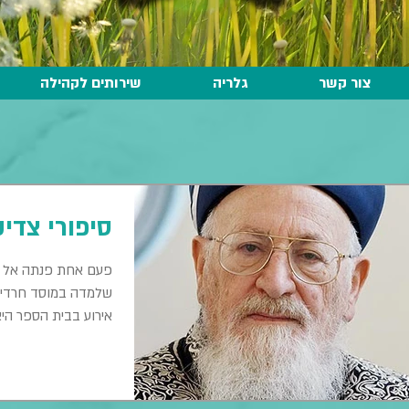
צור קשר
גלריה
שירותים לקהילה
סיפורי צדי
פעם אחת פנתה אל הר
שלמדה במוסד חרדי ב
אירוע בבית הספר היא