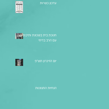
עדכון כשרות
חנוכת בית בשכונת ותיקים
עם הרב בדיחי
יום הזיכרון תש"פ
הנחיות התגוננות