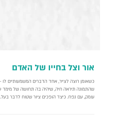
אור וצל בחייו של האדם
כשאומן רוצה לצייר, אחד הדברים המשמעותיים לו –
שהתמונה תיראה חיה, שיהיה בה תחושה של מימד ע
עומק, עם נפח. כיצד הופכים ציור שטוח לדבר בעל...