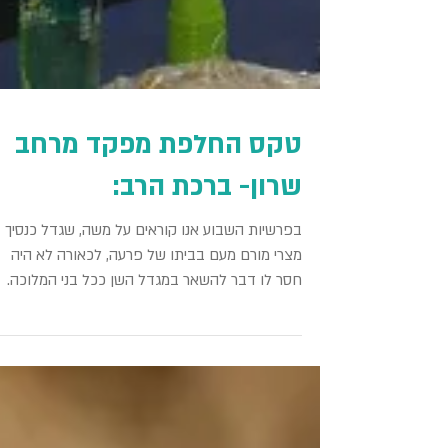
טקס החלפת מפקד מרחב
שרון- ברכת הרב:
בפרשיות השבוע אנו קוראים על משה, שגדל כנסיך
מצרי מורם מעם בביתו של פרעה, לכאורה לא היה
חסר לו דבר להשאר במגדל השן ככל בני המלוכה.
אבל משה...