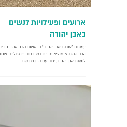
ארועים ופעילויות לנשים
באבן יהודה
עמותת "אורות אבן יהודה" בראשות הרב אהרן בדיחי
הרב המקומי. מוציא מדי חודש בחודשו טיולים מיוחד
לנשות אבן יהודה, יחד עם הרבנית שרון...