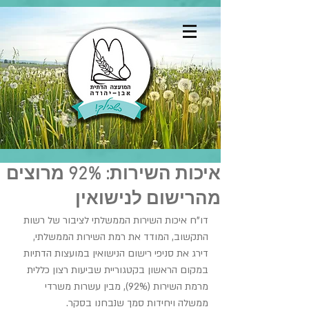
איכות השירות: 92% מרוצים
מהרישום לנישואין
דו"ח איכות השירות הממשלתי לציבור של רשות 
התקשוב, המודד את רמת השירות הממשלתי, 
דירג את סניפי רישום הנישואין במועצות הדתיות 
במקום הראשון בקטגוריית שביעות רצון כללית 
מרמת השירות (92%), מבין עשרות משרדי 
ממשלה ויחידות סמך שנבחנו בסקר.