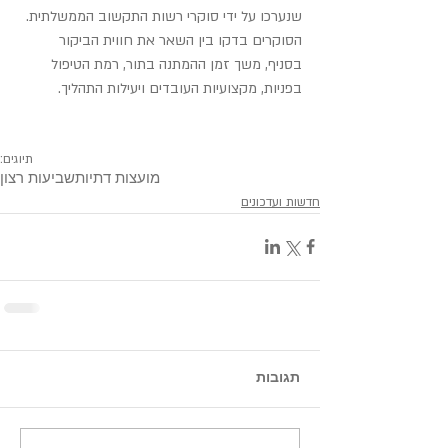
שנערכו על ידי סוקרי רשות התקשוב הממשלתית. 
הסוקרים בדקו בין השאר את חווית הביקור 
בסניף, משך זמן ההמתנה בתור, רמת הטיפול 
בפניות, מקצועיות העובדים ויעילות התהליך.
תיוגים:
מועצות דתיות
שביעות רצון
חדשות ועדכונים
תגובות