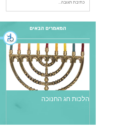
כתיבת תגובה...
המאמרים הבאים
הלכות חג החנוכה